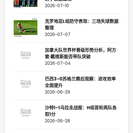
2026-07-10
克罗地亚L组防守表现：三场失球数据
整理
2026-07-07
加拿大队世界杯晋级形势分析，阿方
索·戴维斯能否带队突破
2026-07-04
巴西3-0苏格兰赛后观察：进攻效率
全面提升
2026-06-29
沙特1-1乌拉圭战报：H组首轮两队各
取1分
2026-06-28