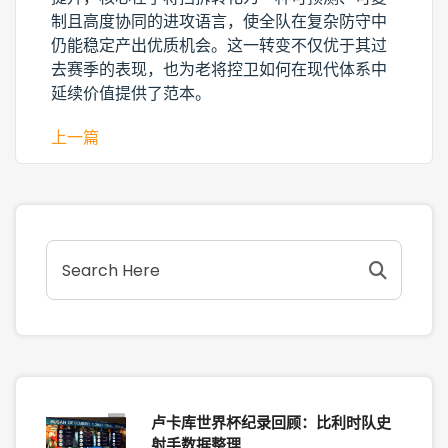
制且高度协同的进攻语言，使全队在复杂防守中
仍能稳定产出优质机会。这一转变不仅优于其过
去赛季的表现，也为老将控卫如何在现代体系中
延续价值提供了范本。
上一篇
卢卡库世界杯纪录回顾：比利时队史
射手数据整理