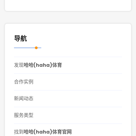
导航
发现
哈哈(haha)体育
合作实例
新闻动态
服务类型
找到
哈哈(haha)体育官网