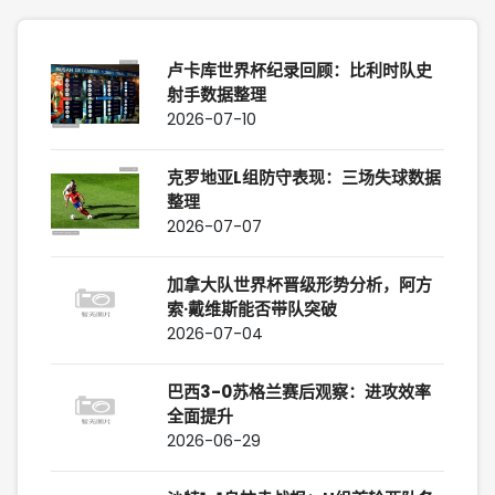
卢卡库世界杯纪录回顾：比利时队史
射手数据整理
2026-07-10
克罗地亚L组防守表现：三场失球数据
整理
2026-07-07
加拿大队世界杯晋级形势分析，阿方
索·戴维斯能否带队突破
2026-07-04
巴西3-0苏格兰赛后观察：进攻效率
全面提升
2026-06-29