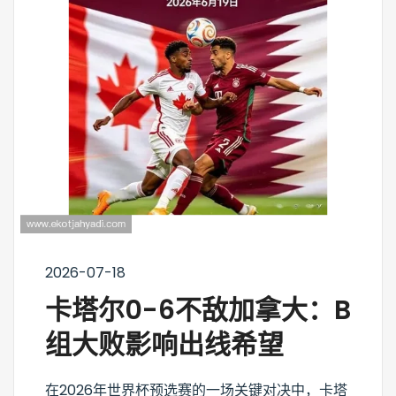
2026-07-18
卡塔尔0-6不敌加拿大：B
组大败影响出线希望
在2026年世界杯预选赛的一场关键对决中，卡塔