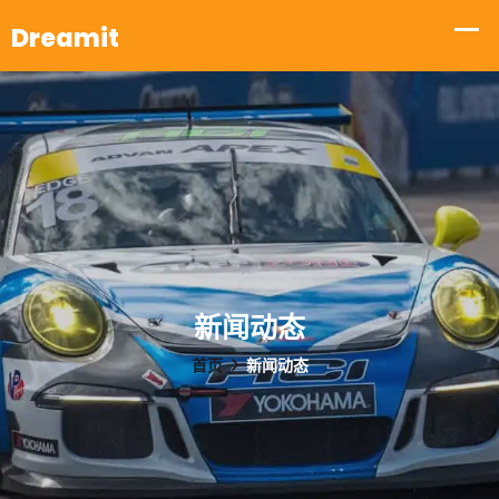
新闻动态
首页
新闻动态