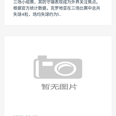
三场小组赛，其防守端表现成为外界关注焦点。
根据官方统计数据，克罗地亚在三场比赛中总共
失球4粒，场均失球约为1...