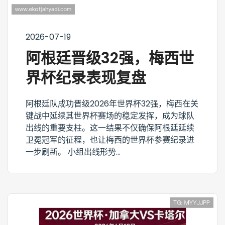
2026-07-19
阿根廷晋级32强，梅西世
界杯纪录表现复盘
阿根廷队成功晋级2026年世界杯32强，梅西在关
键战中延续其世界杯赛场的稳定发挥，成为球队
出线的重要支柱。这一结果不仅确保阿根廷延续
卫冕冠军的征程，也让梅西的世界杯参赛纪录进
一步刷新。 小组出线形势...