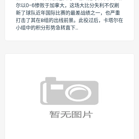
尔以0-6惨败于加拿大，这场大比分失利不仅刷
新了球队近年国际比赛的最差战绩之一，也严重
打击了其在B组的出线前景。此役过后，卡塔尔在
小组中的积分形势急转直下...