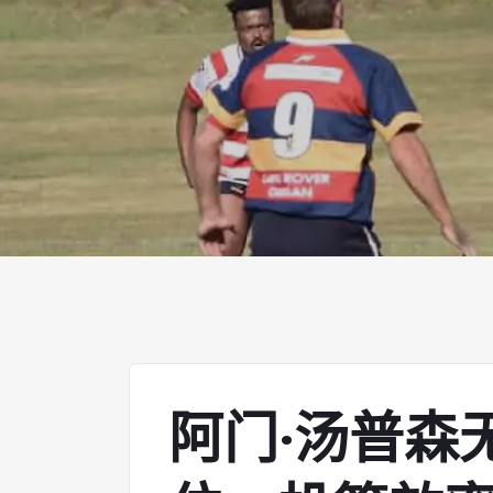
阿门·汤普森