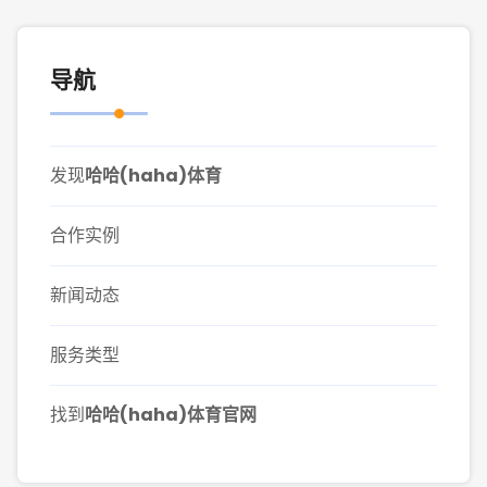
导航
发现
哈哈(haha)体育
合作实例
新闻动态
服务类型
找到
哈哈(haha)体育官网