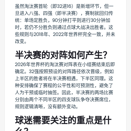
虽然淘汰赛首轮（即32进16）是新增环节，但一
旦进入八强、四强（即半决赛），赛制就回归传
统：单场定胜负，90分钟打平则进行30分钟加
时，若仍不分胜负则通过点球大战决出胜者。这
些规则与2018年、2022年世界杯完全一致，并未
改变。
半决赛的对阵如何产生？
2026年世界杯的淘汰赛对阵表在小组赛结束后即
确定。32强按照预设的对阵路径依次晋级，例如
上半区的胜者将在半决赛相遇，下半区同理。这
种安排确保了赛程的公平性和可预测性，避免了
人为干预或临时抽签。因此，半决赛的两场比赛
分别由两个不同半区的四支球队争夺决赛席位，
规则逻辑清晰，没有额外变动。
球迷需要关注的重点是什