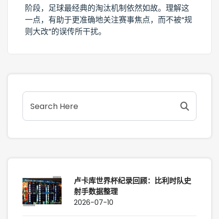
阶段，足球最经典的淘汰机制依然如故。理解这
一点，有助于更准确地关注赛事焦点，而不被“规
则大改”的误传所干扰。
卢卡库世界杯纪录回顾：比利时队史
射手数据整理
2026-07-10