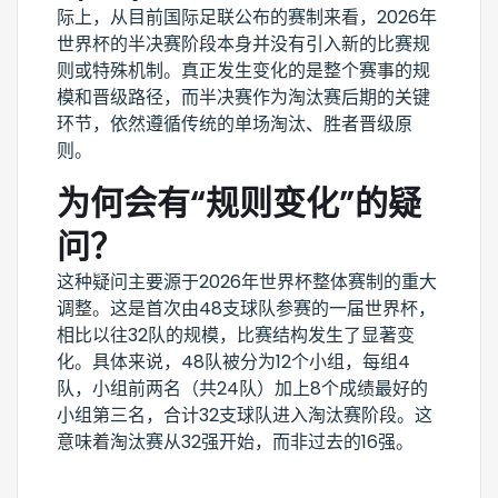
际上，从目前国际足联公布的赛制来看，2026年
世界杯的半决赛阶段本身并没有引入新的比赛规
则或特殊机制。真正发生变化的是整个赛事的规
模和晋级路径，而半决赛作为淘汰赛后期的关键
环节，依然遵循传统的单场淘汰、胜者晋级原
则。
为何会有“规则变化”的疑
问？
这种疑问主要源于2026年世界杯整体赛制的重大
调整。这是首次由48支球队参赛的一届世界杯，
相比以往32队的规模，比赛结构发生了显著变
化。具体来说，48队被分为12个小组，每组4
队，小组前两名（共24队）加上8个成绩最好的
小组第三名，合计32支球队进入淘汰赛阶段。这
意味着淘汰赛从32强开始，而非过去的16强。