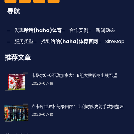
导航
发现
哈哈(haha)体育
合作实例
新闻动态
服务类型
找到
哈哈(haha)体育官网
SiteMap
推荐文章
卡塔尔0-6不敌加拿大：B组大败影响出线希望
2026-07-18
卢卡库世界杯纪录回顾：比利时队史射手数据整理
2026-07-10