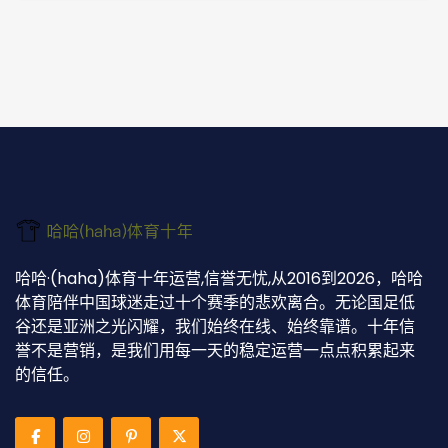
哈哈·(haha)体育十年运营,信誉无忧,从2016到2026，哈哈
体育陪伴中国球迷走过十个赛季的悲欢离合。无论国足低
谷还是亚洲之光闪耀，我们始终在线、始终靠谱。十年信
誉不是营销，是我们用每一天的稳定运营一点点积累起来
的信任。