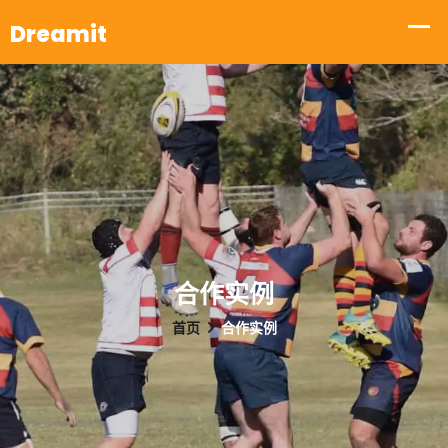
合作实例
首页
合作实例