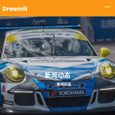
新闻动态
首页
新闻动态