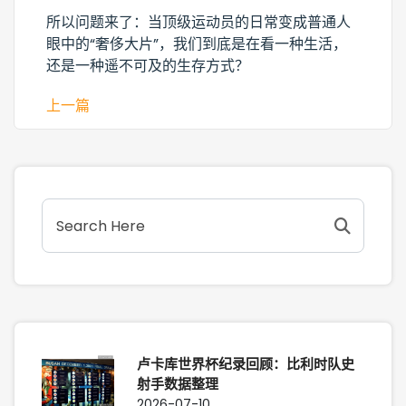
所以问题来了：当顶级运动员的日常变成普通人
眼中的“奢侈大片”，我们到底是在看一种生活，
还是一种遥不可及的生存方式？
上一篇
卢卡库世界杯纪录回顾：比利时队史
射手数据整理
2026-07-10