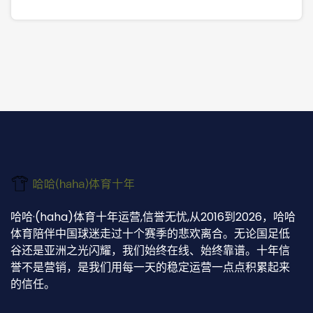
哈哈·(haha)体育十年运营,信誉无忧,从2016到2026，哈哈
体育陪伴中国球迷走过十个赛季的悲欢离合。无论国足低
谷还是亚洲之光闪耀，我们始终在线、始终靠谱。十年信
誉不是营销，是我们用每一天的稳定运营一点点积累起来
的信任。