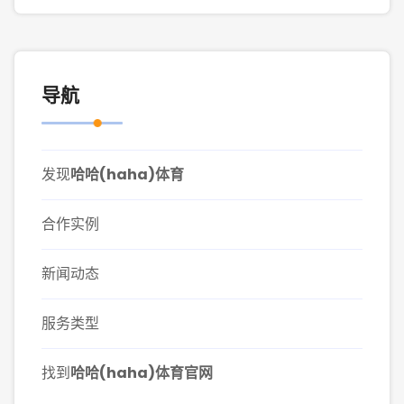
导航
发现
哈哈(haha)体育
合作实例
新闻动态
服务类型
找到
哈哈(haha)体育官网