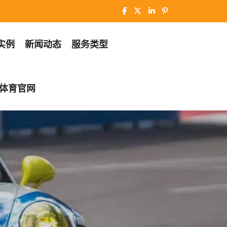
实例
新闻动态
服务类型
)体育官网