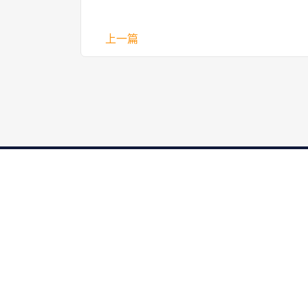
上一篇
导
哈哈·(haha)体育十年运营,信誉无
忧,从2016到2026，哈哈体育陪伴
中国球迷走过十个赛季的悲欢离
合。无论国足低谷还是亚洲之光闪