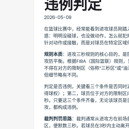
违例判定
2026-05-09
在篮球比赛中，经常能看到进攻球员刚踏入
惑：明明没碰球，也没做动作，怎么就犯规
针对动作或接触，而是对球员在特定区域
规则本质
：进攻三秒规则的核心目的，是
攻防平衡。根据FIBA（国际篮联）规则
不得在对方的限制区（俗称“三秒区”或“油
但细节略有不同。
判定是否违例，关键看三个条件是否同时
得球权）；第二，球员位于对方的限制区
秒。只要这三个条件齐备，无论该球员是
攻，都构成违例。
裁判判罚思路
：裁判通常从进攻方在前场
区，便默数三秒。若球员在3秒内主动离