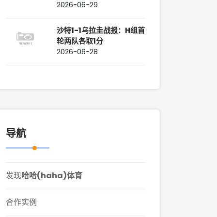
2026-06-29
沙特1-1乌拉圭战报：H组首
轮两队各取1分
2026-06-28
导航
发现
哈哈(haha)体育
合作实例