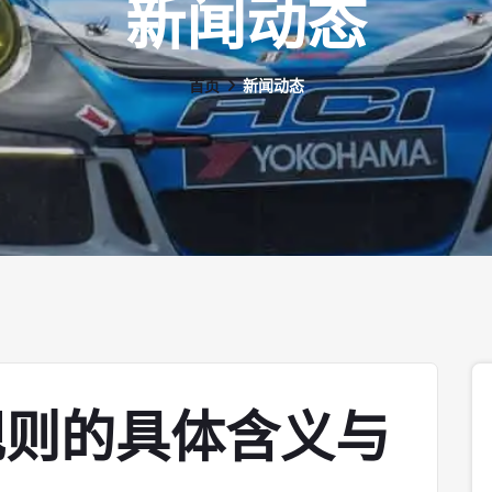
新闻动态
首页
新闻动态
规则的具体含义与