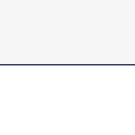
找到我们
地址:
拿大：B
望
沂水县龙冈大酒店三楼东南
区