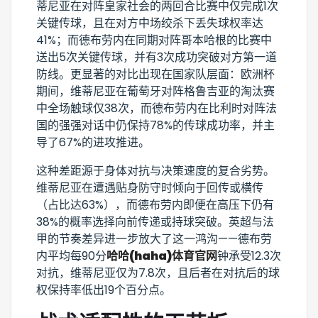
蒂尼亚在对阵皇家社会的两回合比赛中仅完成1次
关键传球，且在对方中场绞杀下丢失球权率达
41%；而德布劳内在同期对阵哥本哈根的比赛中
送出5次关键传球，并有3次成功突破对方第一道
防线。更显著的对比出现在国家队层面：欧洲杯
期间，维蒂尼亚在葡萄牙对阵格鲁吉亚的淘汰赛
中全场触球仅38次，而德布劳内在比利时对阵法
国的强强对话中仍保持78%的传球成功率，并主
导了67%的进攻推进。
这种差距源于身体对抗与决策速度的复合劣势。
维蒂尼亚在遭遇贴身防守时倾向于回传或横传
（占比达63%），而德布劳内即便在高压下仍有
38%的概率选择向前传递或持球突破。英超与法
甲的节奏差异进一步放大了这一鸿沟——德布劳
内平均每90分
哈哈(haha)体育官网
钟承受12.3次
对抗，维蒂尼亚仅为7.8次，且后者在对抗后的球
权保持率低出19个百分点。