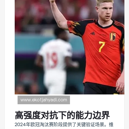
高强度对抗下的能力边界
2024年欧冠淘汰赛阶段提供了关键验证场景。维