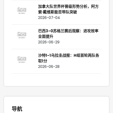
加拿大队世界杯晋级形势分析，阿方
索·戴维斯能否带队突破
2026-07-04
巴西3-0苏格兰赛后观察：进攻效率
全面提升
2026-06-29
沙特1-1乌拉圭战报：H组首轮两队各
取1分
2026-06-28
导航