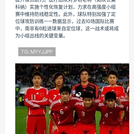
科纳）实施个性化恢复计划，力求在高强度小组
赛中维持防线稳定性。此外，球队特别加强了定
位球攻防训练——数据显示，过去10场国际比赛
中，南非有6粒进球来自定位球，这一战术或将成
为小组出线的关键变量。