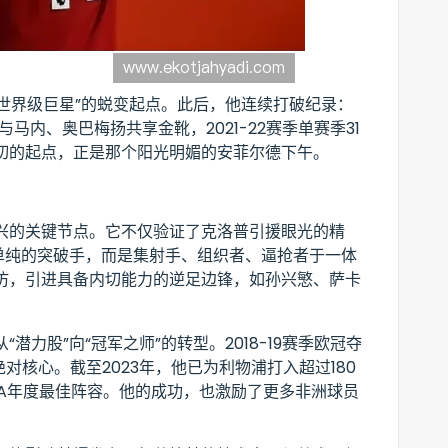
“世界级巨星”的蜕变起点。此后，他连续打破纪录：
9赛季与马内、奥巴梅扬共享金靴，2021-22赛季单赛季31
切的起点，正是那个阳光明媚的安菲尔德下午。
兴的关键节点。它不仅验证了克洛普引援眼光的精
单纯的突破手，而是集射手、组织者、逼抢者于一体
仿，引进具备内切能力的逆足边锋，如孙兴慜、萨卡
力股”向“冠军之师”的转型。2018-19赛季欧冠夺
绝对核心。截至2023年，他已为利物浦打入超过180
FA年度最佳阵容。他的成功，也激励了更多非洲球员