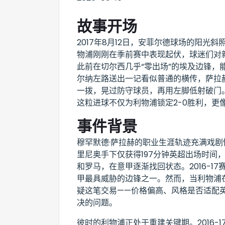
故事开场
2017年8月12日，安菲尔德球场的阳
物浦刚刚在季前赛中表现起伏，球迷们对
此前在切尔西几乎“零出场”的埃及边锋，
尔纳左路送出一记看似普通的横传，萨拉
一拨，晃过防守球员，再用左脚低射破门
这粒进球不仅为利物浦锁定2-0胜利，更
事件背景
穆罕默德·萨拉赫的职业生涯轨迹充满戏剧性
里尼奥手下仅获得197分钟英超出场时间
和罗马，在意甲逐渐找回状态。2016-17
甲最具威胁的边锋之一。然而，当利物浦在
疑这笔交易——价格偏高、风格是否适配
决的问题。
彼时的利物浦正处于重建关键期。2016