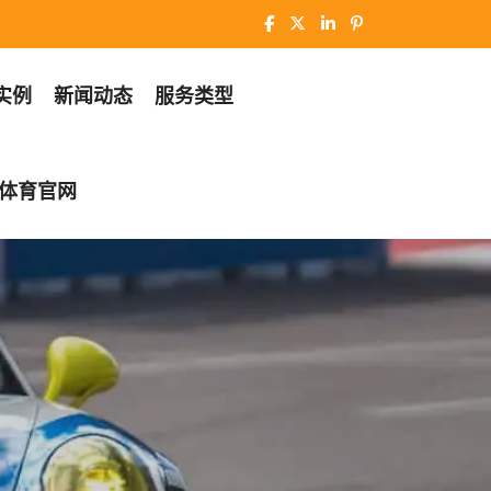
实例
新闻动态
服务类型
)体育官网