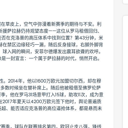
光斜照在草皮上，空气中弥漫着新赛季的期待与不安。利
新援萨拉赫仍持观望态度——这位从罗马租借回归、
能否在克洛普的高压体系中找到位置？第43分钟，米
赫在禁区边缘轻巧一漏，随后反身接球，右脚外脚背
。球入网的瞬间，安菲尔德爆发出震耳欲聋的欢呼。
像是一封宣言：一个属于萨拉赫的时代，悄然开启。
。2014年，他以1600万欧元加盟切尔西，却在穆
，多数时候坐在替补席上。随后他被租借至佛罗伦萨
赛季，他在罗马31场意甲打入15球，助攻11次，成为意
2017年夏天以4200万欧元签下他时，舆论普遍质
英超、能否适应克洛普的高位逼抢体系，都是悬而未
-17赛季，球队在联赛排名第四，欧冠止步八强，锋线