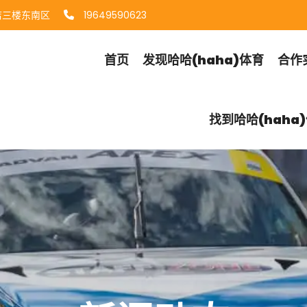
店三楼东南区
19649590623
首页
发现
哈哈(haha)体育
合作
找到
哈哈(haha