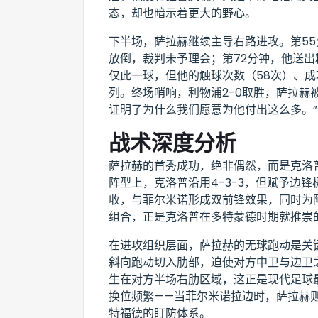
态，却也暗示着更大的野心。
下半场，萨拉赫继续主导右路进攻。第5
放倒，裁判未予理会；第72分钟，他送
仅此一球，但他的触球次数（58次）、成
列。终场哨响，利物浦2-0取胜，萨拉赫
证明了为什么我们愿意为他付出这么多。”
战术深度分析
萨拉赫的首秀成功，绝非偶然，而是克洛
阵型上，克洛普沿用4-3-3，但赋予边
收，与菲尔米诺形成双前锋效果，同时为阿
组合，正是克洛普在多特蒙德时期就推崇
在进攻组织层面，萨拉赫的无球跑动是关
斜向跑动切入肋部，迫使对方中卫与边卫
生在对方半场右肋区域，这正是现代足球最
换位频繁——当菲尔米诺拉边时，萨拉赫
特福德的盯防体系。