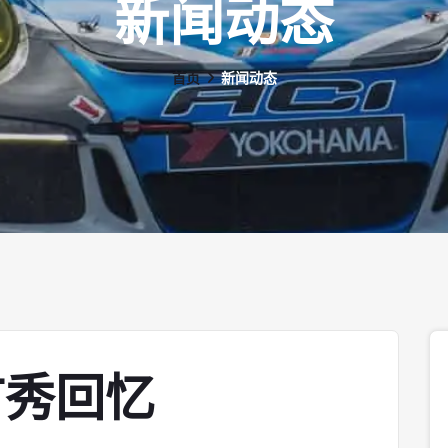
新闻动态
首页
新闻动态
首秀回忆