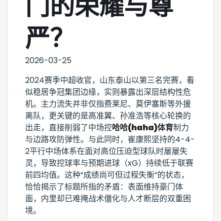
门的荣耀与尊
严？
2026-03-25
2024赛季中超收官，山东泰山以第三名完赛，看
似稳居争冠集团边缘，实则暴露出深层结构性危
机。主力流失并非仅指费莱尼、莫伊塞斯等外援
离队，更关键的是高准翼、孙准浩等核心轮换的
出走，直接削弱了中场控
哈哈(haha)体育
制力
与边路攻防弹性。与此同时，崔康熙坚持的4-4-
2平行中场体系在面对高位压迫型球队时屡屡失
灵，导致控球率与预期进球（xG）持续低于联赛
前四均值。这种“成绩尚可但过程失衡”的状态，
恰恰揭示了标题所指的矛盾：表面维持豪门体
面，内里却已难掩战术僵化与人才断层的双重困
境。