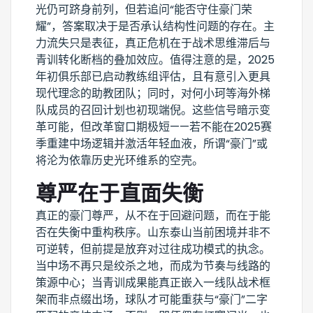
光仍可跻身前列，但若追问“能否守住豪门荣
耀”，答案取决于是否承认结构性问题的存在。主
力流失只是表征，真正危机在于战术思维滞后与
青训转化断档的叠加效应。值得注意的是，2025
年初俱乐部已启动教练组评估，且有意引入更具
现代理念的助教团队；同时，对何小珂等海外梯
队成员的召回计划也初现端倪。这些信号暗示变
革可能，但改革窗口期极短——若不能在2025赛
季重建中场逻辑并激活年轻血液，所谓“豪门”或
将沦为依靠历史光环维系的空壳。
尊严在于直面失衡
真正的豪门尊严，从不在于回避问题，而在于能
否在失衡中重构秩序。山东泰山当前困境并非不
可逆转，但前提是放弃对过往成功模式的执念。
当中场不再只是绞杀之地，而成为节奏与线路的
策源中心；当青训成果能真正嵌入一线队战术框
架而非点缀出场，球队才可能重获与“豪门”二字