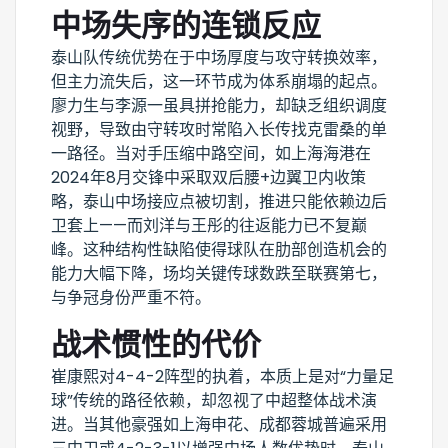
中场失序的连锁反应
泰山队传统优势在于中场厚度与攻守转换效率，
但主力流失后，这一环节成为体系崩塌的起点。
廖力生与李源一虽具拼抢能力，却缺乏组织调度
视野，导致由守转攻时常陷入长传找克雷桑的单
一路径。当对手压缩中路空间，如上海海港在
2024年8月交锋中采取双后腰+边翼卫内收策
略，泰山中场接应点被切割，推进只能依赖边后
卫套上——而刘洋与王彤的往返能力已不复巅
峰。这种结构性缺陷使得球队在肋部创造机会的
能力大幅下降，场均关键传球数跌至联赛第七，
与争冠身份严重不符。
战术惯性的代价
崔康熙对4-4-2阵型的执着，本质上是对“力量足
球”传统的路径依赖，却忽视了中超整体战术演
进。当其他豪强如上海申花、成都蓉城普遍采用